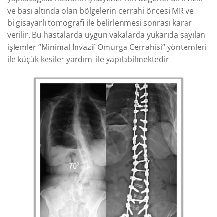
ve bası altında olan bölgelerin cerrahi öncesi MR ve
bilgisayarlı tomografi ile belirlenmesi sonrası karar
verilir. Bu hastalarda uygun vakalarda yukarıda sayılan
işlemler ”Minimal İnvazif Omurga Cerrahisi” yöntemleri
ile küçük kesiler yardımı ile yapılabilmektedir.