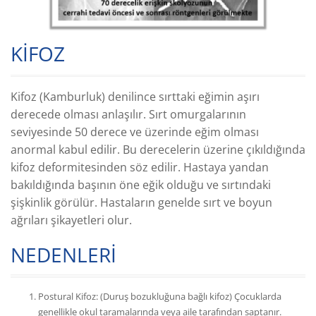
KİFOZ
Kifoz (Kamburluk) denilince sırttaki eğimin aşırı
derecede olması anlaşılır. Sırt omurgalarının
seviyesinde 50 derece ve üzerinde eğim olması
anormal kabul edilir. Bu derecelerin üzerine çıkıldığında
kifoz deformitesinden söz edilir. Hastaya yandan
bakıldığında başının öne eğik olduğu ve sırtındaki
şişkinlik görülür. Hastaların genelde sırt ve boyun
ağrıları şikayetleri olur.
NEDENLERİ
Postural Kifoz: (Duruş bozukluğuna bağlı kifoz) Çocuklarda
genellikle okul taramalarında veya aile tarafından saptanır.