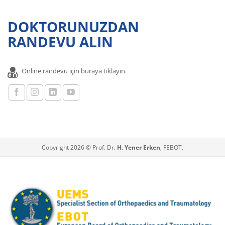
DOKTORUNUZDAN
RANDEVU ALIN
Online randevu için buraya tıklayın.
Copyright 2026 © Prof. Dr.
H. Yener Erken
, FEBOT.