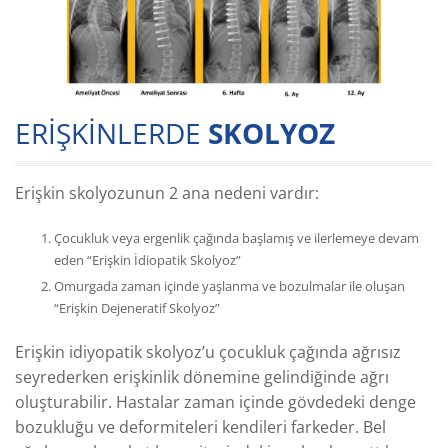
ERİŞKİNLERDE
SKOLYOZ
Erişkin skolyozunun 2 ana nedeni vardır:
Çocukluk veya ergenlik çağında başlamış ve ilerlemeye devam
eden “Erişkin İdiopatik Skolyoz”
Omurgada zaman içinde yaşlanma ve bozulmalar ile oluşan
“Erişkin Dejeneratif Skolyoz”
Erişkin idiyopatik skolyoz’u çocukluk çağında ağrısız
seyrederken erişkinlik dönemine gelindiğinde ağrı
oluşturabilir. Hastalar zaman içinde gövdedeki denge
bozukluğu ve deformiteleri kendileri farkeder. Bel