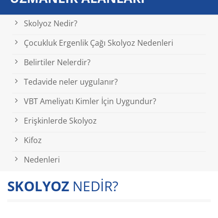
Skolyoz Nedir?
Çocukluk Ergenlik Çağı Skolyoz Nedenleri
Belirtiler Nelerdir?
Tedavide neler uygulanır?
VBT Ameliyatı Kimler İçin Uygundur?
Erişkinlerde Skolyoz
Kifoz
Nedenleri
SKOLYOZ
NEDİR?